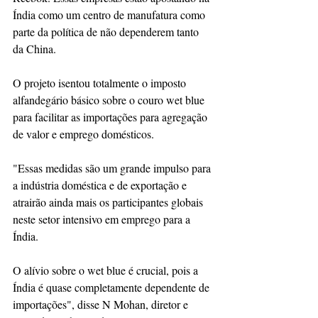
Índia como um centro de manufatura como 
parte da política de não dependerem tanto 
da China.
O projeto isentou totalmente o imposto 
alfandegário básico sobre o couro wet blue 
para facilitar as importações para agregação 
de valor e emprego domésticos. 
"Essas medidas são um grande impulso para 
a indústria doméstica e de exportação e 
atrairão ainda mais os participantes globais 
neste setor intensivo em emprego para a 
Índia. 
O alívio sobre o wet blue é crucial, pois a 
Índia é quase completamente dependente de 
importações", disse N Mohan, diretor e 