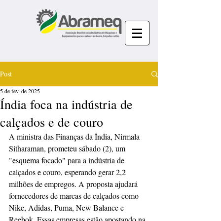
Post
5 de fev. de 2025
Índia foca na indústria de
calçados e de couro
A ministra das Finanças da Índia, Nirmala 
Sitharaman, prometeu sábado (2), um 
"esquema focado" para a indústria de 
calçados e couro, esperando gerar 2,2 
milhões de empregos. A proposta ajudará 
fornecedores de marcas de calçados como 
Nike, Adidas, Puma, New Balance e 
Reebok. Essas empresas estão apostando na 