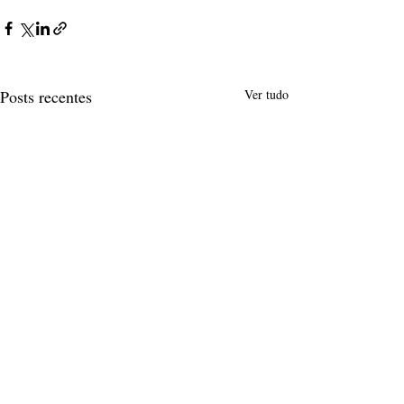
Posts recentes
Ver tudo