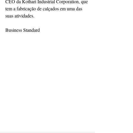
CEO da Kothari Industrial Corporation, que 
tem a fabricação de calçados em uma das 
suas atividades.
Business Standard