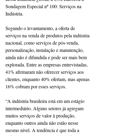
Sondagem Especial nº 100: Serviços na 
Indústria. 
Segundo o levantamento, a oferta de 
serviços na venda de produtos pela indústria 
nacional, como serviços de pós-venda, 
personalização, instalação e manutenção, 
ainda não é difundida e pode ser mais bem 
explorada. Entre as empresas entrevistadas, 
41% afirmaram não oferecer serviços aos 
clientes, enquanto 40% ofertam, mas apenas 
16% cobram por esses serviços.
“A indústria brasileira está em um estágio 
intermediário. Alguns setores já agregam 
muitos serviços de valor à produção, 
enquanto outros ainda não estão nesse 
mesmo nível. A tendência é que toda a 