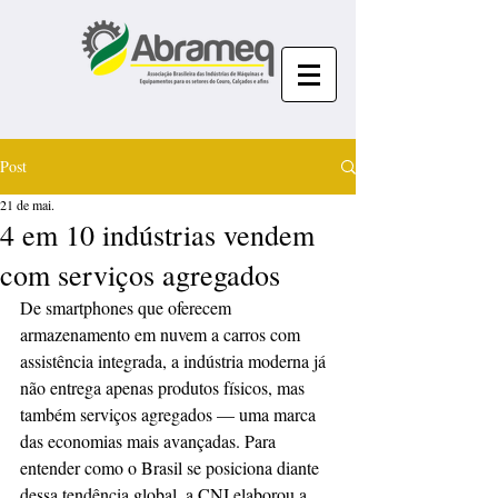
Post
21 de mai.
4 em 10 indústrias vendem
com serviços agregados
De smartphones que oferecem 
armazenamento em nuvem a carros com 
assistência integrada, a indústria moderna já 
não entrega apenas produtos físicos, mas 
também serviços agregados — uma marca 
das economias mais avançadas. Para 
entender como o Brasil se posiciona diante 
dessa tendência global, a CNI elaborou a 