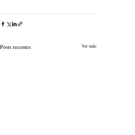
Posts recentes
Ver tudo