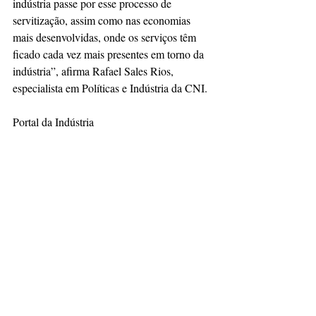
indústria passe por esse processo de 
servitização, assim como nas economias 
mais desenvolvidas, onde os serviços têm 
ficado cada vez mais presentes em torno da 
indústria”, afirma Rafael Sales Rios, 
especialista em Políticas e Indústria da CNI.
Portal da Indústria