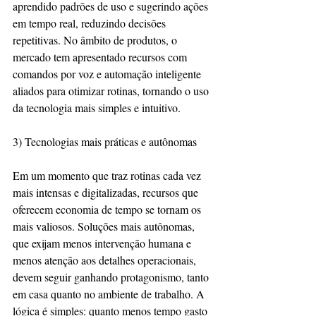
aprendido padrões de uso e sugerindo ações 
em tempo real, reduzindo decisões 
repetitivas. No âmbito de produtos, o 
mercado tem apresentado recursos com 
comandos por voz e automação inteligente 
aliados para otimizar rotinas, tornando o uso 
da tecnologia mais simples e intuitivo.
3) Tecnologias mais práticas e autônomas
Em um momento que traz rotinas cada vez 
mais intensas e digitalizadas, recursos que 
oferecem economia de tempo se tornam os 
mais valiosos. Soluções mais autônomas, 
que exijam menos intervenção humana e 
menos atenção aos detalhes operacionais, 
devem seguir ganhando protagonismo, tanto 
em casa quanto no ambiente de trabalho. A 
lógica é simples: quanto menos tempo gasto 