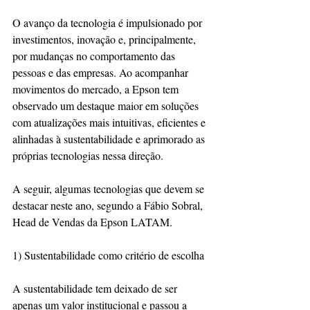
O avanço da tecnologia é impulsionado por 
investimentos, inovação e, principalmente, 
por mudanças no comportamento das 
pessoas e das empresas. Ao acompanhar 
movimentos do mercado, a Epson tem 
observado um destaque maior em soluções 
com atualizações mais intuitivas, eficientes e 
alinhadas à sustentabilidade e aprimorado as 
próprias tecnologias nessa direção.
A seguir, algumas tecnologias que devem se 
destacar neste ano, segundo a Fábio Sobral, 
Head de Vendas da Epson LATAM.
1) Sustentabilidade como critério de escolha
A sustentabilidade tem deixado de ser 
apenas um valor institucional e passou a 