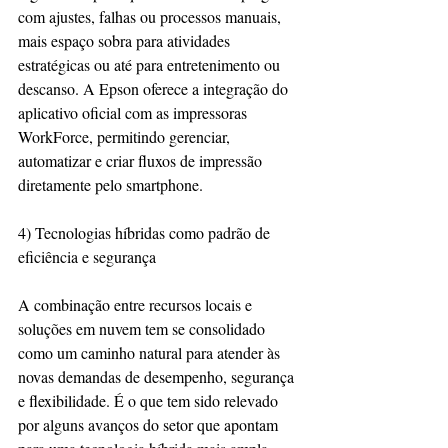
com ajustes, falhas ou processos manuais, 
mais espaço sobra para atividades 
estratégicas ou até para entretenimento ou 
descanso. A Epson oferece a integração do 
aplicativo oficial com as impressoras 
WorkForce, permitindo gerenciar, 
automatizar e criar fluxos de impressão 
diretamente pelo smartphone.
4) Tecnologias híbridas como padrão de 
eficiência e segurança
A combinação entre recursos locais e 
soluções em nuvem tem se consolidado 
como um caminho natural para atender às 
novas demandas de desempenho, segurança 
e flexibilidade. É o que tem sido relevado 
por alguns avanços do setor que apontam 