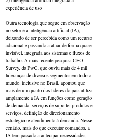
2) Inteligência artificial integrada à 
experiência de uso
Outra tecnologia que segue em observação 
no setor é a inteligência artificial (IA), 
deixando de ser percebida como um recurso 
adicional e passando a atuar de forma quase 
invisível, integrada aos sistemas e fluxos de 
trabalho. A mais recente pesquisa CEO 
Survey, da PwC, que ouviu mais de 4 mil 
lideranças de diversos segmentos em todo o 
mundo, inclusive no Brasil, apontou que 
mais de um quarto dos líderes do país utiliza 
amplamente a IA em funções como geração 
de demanda, serviços de suporte, produtos e 
serviços, definição de direcionamento 
estratégico e atendimento à demanda. Nesse 
cenário, mais do que executar comandos, a 
IA tem passado a antecipar necessidades, 