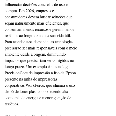
influenciar decisões concretas de uso e 
compra. Em 2026, empresas e 
consumidores devem buscar soluções que 
sejam naturalmente mais eficientes, que 
consumam menos recursos e gerem menos 
resíduos ao longo de toda a sua vida útil. 
Para atender essa demanda, as tecnologias 
precisarão ser mais responsáveis com o meio 
ambiente desde a origem, diminuindo 
impactos que precisariam ser corrigidos no 
longo prazo. Um exemplo é a tecnologia 
PrecisionCore de impressão a frio da Epson 
presente na linha de impressoras 
corporativas WorkForce, que elimina o uso 
de pó de toner plástico, oferecendo alta 
economia de energia e menor geração de 
resíduos.