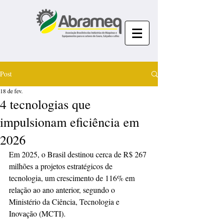
Post
18 de fev.
4 tecnologias que
impulsionam eficiência em
2026
Em 2025, o Brasil destinou cerca de R$ 267 
milhões a projetos estratégicos de 
tecnologia, um crescimento de 116% em 
relação ao ano anterior, segundo o 
Ministério da Ciência, Tecnologia e 
Inovação (MCTI).