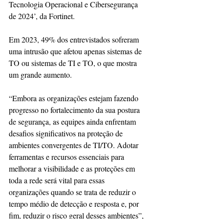
Tecnologia Operacional e Cibersegurança 
de 2024’, da Fortinet.
Em 2023, 49% dos entrevistados sofreram 
uma intrusão que afetou apenas sistemas de 
TO ou sistemas de TI e TO, o que mostra 
um grande aumento.
“Embora as organizações estejam fazendo 
progresso no fortalecimento da sua postura 
de segurança, as equipes ainda enfrentam 
desafios significativos na proteção de 
ambientes convergentes de TI/TO. Adotar 
ferramentas e recursos essenciais para 
melhorar a visibilidade e as proteções em 
toda a rede será vital para essas 
organizações quando se trata de reduzir o 
tempo médio de detecção e resposta e, por 
fim, reduzir o risco geral desses ambientes”, 