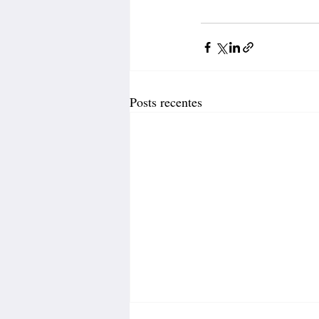
Posts recentes