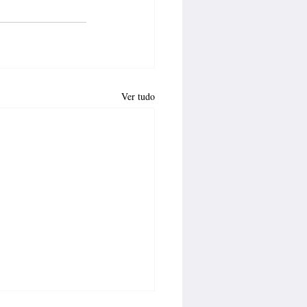
Ver tudo