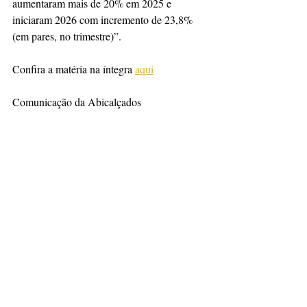
aumentaram mais de 20% em 2025 e 
iniciaram 2026 com incremento de 23,8% 
(em pares, no trimestre)”.
Confira a matéria na íntegra 
aqui
Comunicação da Abicalçados