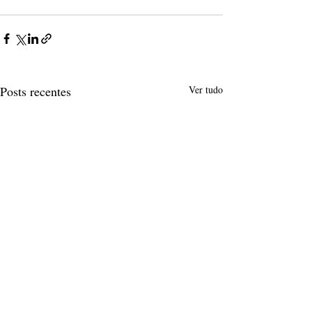
Posts recentes
Ver tudo