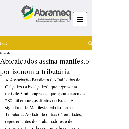
Post
9 de abr.
Abicalçados assina manifesto
por isonomia tributária
A Associação Brasileira das Indústrias de 
Calçados (Abicalçados), que representa 
mais de 5 mil empresas, que geram cerca de 
280 mil empregos diretos no Brasil, é 
signatária do Manifesto pela Isonomia 
Tributária. Ao lado de outras 64 entidades, 
representantes dos trabalhadores e de 
diversos setores da economia brasileira, a 