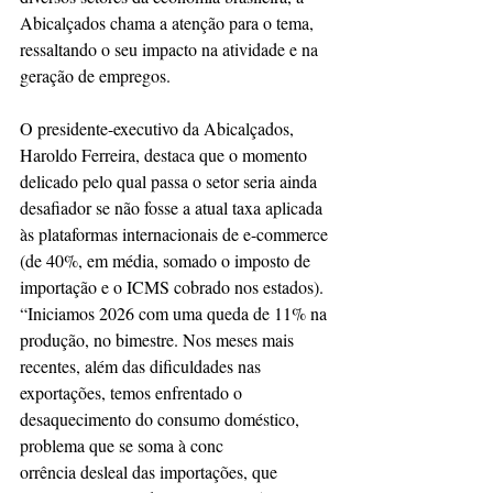
Abicalçados chama a atenção para o tema, 
ressaltando o seu impacto na atividade e na 
geração de empregos. 
O presidente-executivo da Abicalçados, 
Haroldo Ferreira, destaca que o momento 
delicado pelo qual passa o setor seria ainda 
desafiador se não fosse a atual taxa aplicada 
às plataformas internacionais de e-commerce 
(de 40%, em média, somado o imposto de 
importação e o ICMS cobrado nos estados). 
“Iniciamos 2026 com uma queda de 11% na 
produção, no bimestre. Nos meses mais 
recentes, além das dificuldades nas 
exportações, temos enfrentado o 
desaquecimento do consumo doméstico, 
problema que se soma à conc
orrência desleal das importações, que 