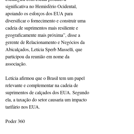
significativa no Hemisfério Ocidental, 
apoiando os esforços dos EUA para 
diversificar o fornecimento e construir uma 
cadeia de suprimentos mais resiliente e 
geograficamente mais próxima”, disse a 
gerente de Relacionamento e Negócios da 
Abicalçados, Letícia Sperb Masselli, que 
participou da reunião em nome da 
associação.
Letícia afirmou que o Brasil tem um papel 
relevante e complementar na cadeia de 
suprimentos de calçados dos EUA. Segundo 
ela, a taxação do setor causaria um impacto 
tarifário nos EUA.
Poder 360