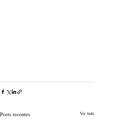
Posts recentes
Ver tudo