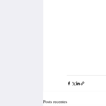
Posts recentes