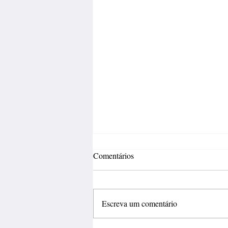
Comentários
Escreva um comentário