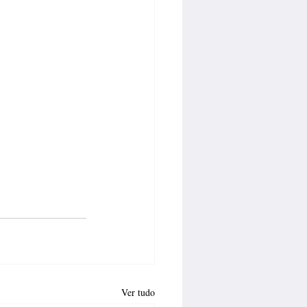
Ver tudo