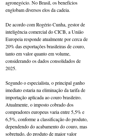
agronegócio. No Brasil, os benefícios 
englobam diversos elos da cadeia. 
De acordo com Rogério Cunha, gestor de 
inteligência comercial do CICB, a União 
Europeia responde atualmente por cerca de 
20% das exportações brasileiras de couro, 
tanto em valor quanto em volume, 
considerando os dados consolidados de 
2025. 
Segundo o especialista, o principal ganho 
imediato estaria na eliminação da tarifa de 
importação aplicada ao couro brasileiro. 
Atualmente, o imposto cobrado dos 
compradores europeus varia entre 5,5% e 
6,5%, conforme a classificação do produto, 
dependendo do acabamento do couro, mas 
sobretudo, do produto de maior valor 