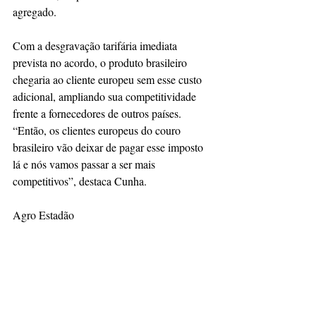
agregado. 
Com a desgravação tarifária imediata 
prevista no acordo, o produto brasileiro 
chegaria ao cliente europeu sem esse custo 
adicional, ampliando sua competitividade 
frente a fornecedores de outros países. 
“Então, os clientes europeus do couro 
brasileiro vão deixar de pagar esse imposto 
lá e nós vamos passar a ser mais 
competitivos”, destaca Cunha. 
Agro Estadão