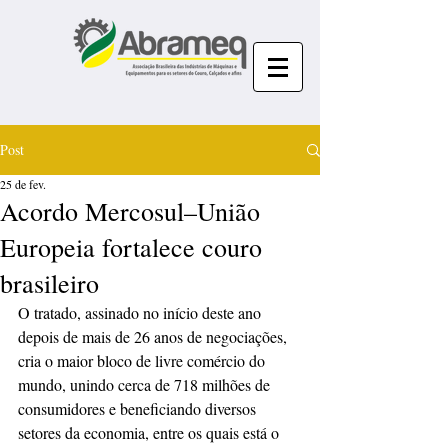
Post
25 de fev.
Acordo Mercosul–União
Europeia fortalece couro
brasileiro
O tratado, assinado no início deste ano 
depois de mais de 26 anos de negociações, 
cria o maior bloco de livre comércio do 
mundo, unindo cerca de 718 milhões de 
consumidores e beneficiando diversos 
setores da economia, entre os quais está o 