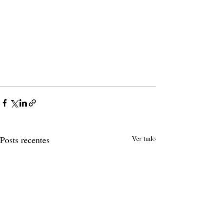
Posts recentes
Ver tudo