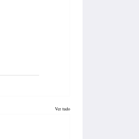
Ver tudo