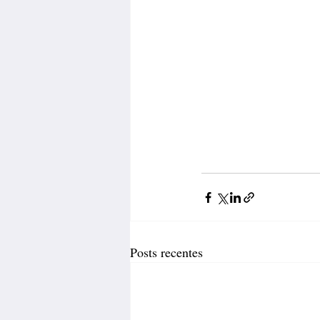
Posts recentes