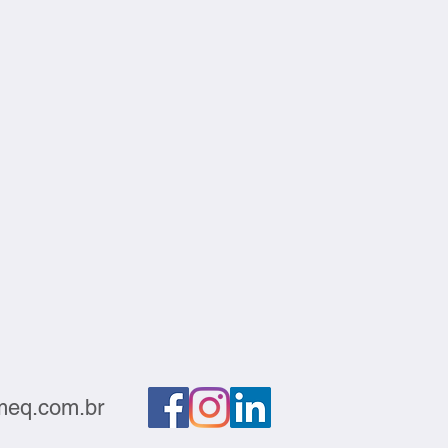
eq.com.br