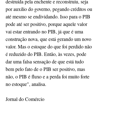
destruída pela enchente e reconstruiu, seja 
por auxílio do governo, pegando créditos ou 
até mesmo se endividando. Isso para o PIB 
pode até ser positivo, porque aquele valor 
vai estar entrando no PIB, já que é uma 
construção nova, que está gerando um novo 
valor. Mas o estoque do que foi perdido não 
é reduzido do PIB. Então, às vezes, pode 
dar uma falsa sensação de que está tudo 
bem pelo fato de o PIB ser positivo, mas 
não, o PIB é fluxo e a perda foi muito forte 
no estoque", analisa.
Jornal do Comércio