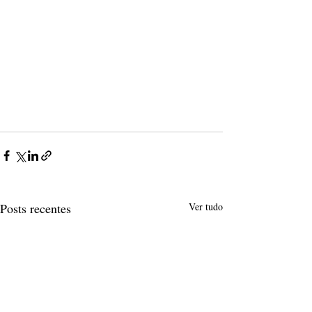
Posts recentes
Ver tudo