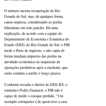
O número mostra recuperação do Rio 
Grande do Sul, mas, de qualquer forma, 
causa surpresa, considerando as perdas 
bilionárias em solo gaúcho. Há uma 
explicação, de acordo com a equipe do 
Departamento de Economia e Estatística do 
Estado (DEE) do Rio Grande do Sul: o PIB 
mede o fluxo de riquezas, e não capta de 
forma imediata impactos das perdas na 
atividade econômica ou suspensão de 
operações produtivas após a enchente, que 
serão sentidas a médio e longo prazos.
Conforme ressalta o diretor do DEE-RS, o 
estatístico Pedro Zuanazzi, o PIB não é 
capaz de medir o estoque perdido. "Um 
exemplo corriqueiro é de quem teve a casa 