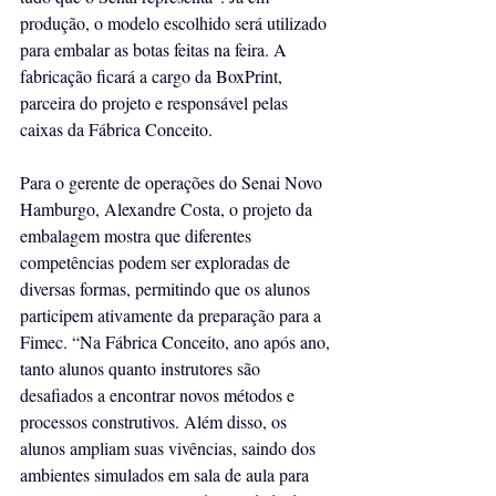
produção, o modelo escolhido será utilizado 
para embalar as botas feitas na feira. A 
fabricação ficará a cargo da BoxPrint, 
parceira do projeto e responsável pelas 
caixas da Fábrica Conceito.
Para o gerente de operações do Senai Novo 
Hamburgo, Alexandre Costa, o projeto da 
embalagem mostra que diferentes 
competências podem ser exploradas de 
diversas formas, permitindo que os alunos 
participem ativamente da preparação para a 
Fimec. “Na Fábrica Conceito, ano após ano, 
tanto alunos quanto instrutores são 
desafiados a encontrar novos métodos e 
processos construtivos. Além disso, os 
alunos ampliam suas vivências, saindo dos 
ambientes simulados em sala de aula para 