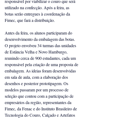
responsável por viabilizar o couro que será 
utilizado na confecção. Após a feira, as 
botas serão entregues à coordenação da 
Fimec, que fará a distribuição.
Antes da feira, os alunos participaram do 
desenvolvimento da embalagem das botas. 
O projeto envolveu 34 turmas das unidades 
de Estância Velha e Novo Hamburgo, 
reunindo cerca de 900 estudantes, cada um 
responsável pela criação de uma proposta de 
embalagem. As ideias foram desenvolvidas 
em sala de aula, com a elaboração dos 
desenhos e posterior prototipagem. Os 
modelos passaram por um processo de 
seleção que contou com a participação de 
empresários da região, representantes da 
Fimec, da Fenac e do Instituto Brasileiro de 
Tecnologia do Couro, Calçado e Artefatos 