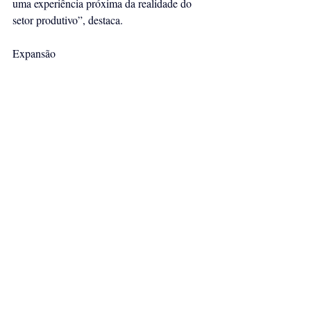
uma experiência próxima da realidade do 
setor produtivo”, destaca.
Expansão