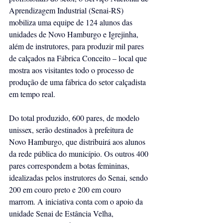
Aprendizagem Industrial (Senai-RS) 
mobiliza uma equipe de 124 alunos das 
unidades de Novo Hamburgo e Igrejinha, 
além de instrutores, para produzir mil pares 
de calçados na Fábrica Conceito – local que 
mostra aos visitantes todo o processo de 
produção de uma fábrica do setor calçadista 
em tempo real.
Do total produzido, 600 pares, de modelo 
unissex, serão destinados à prefeitura de 
Novo Hamburgo, que distribuirá aos alunos 
da rede pública do município. Os outros 400 
pares correspondem a botas femininas, 
idealizadas pelos instrutores do Senai, sendo 
200 em couro preto e 200 em couro 
marrom. A iniciativa conta com o apoio da 
unidade Senai de Estância Velha, 