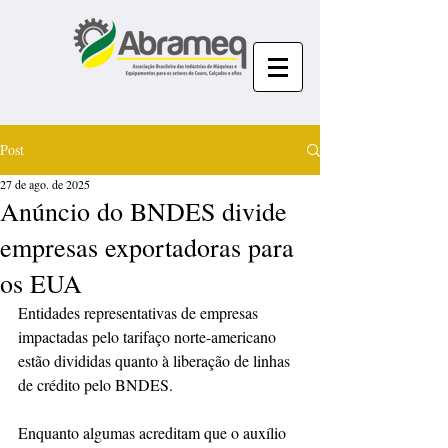
Post
27 de ago. de 2025
Anúncio do BNDES divide
empresas exportadoras para
os EUA
Entidades representativas de empresas 
impactadas pelo tarifaço norte-americano 
estão divididas quanto à liberação de linhas 
de crédito pelo BNDES. 
Enquanto algumas acreditam que o auxílio 