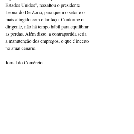
Estados Unidos”, ressaltou o presidente 
Leonardo De Zorzi, para quem o setor é o 
mais atingido com o tarifaço. Conforme o 
dirigente, não há tempo hábil para equilibrar 
as perdas. Além disso, a contrapartida seria 
a manutenção dos empregos, o que é incerto 
no atual cenário.
Jornal do Comércio