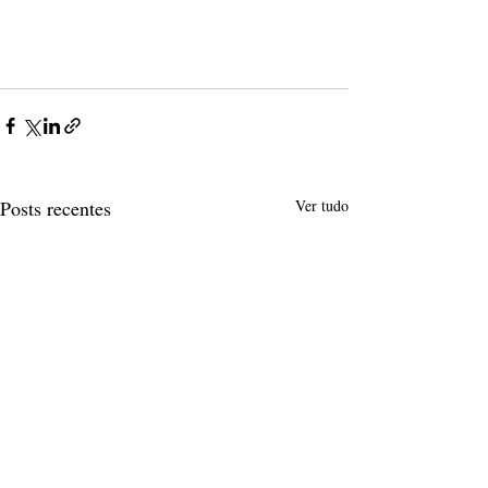
Posts recentes
Ver tudo