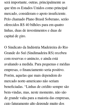
será importante, outras, principalmente as 
que têm os Estados Unidos como principal 
mercado, consideram o apoio insuficiente. 
Pelo chamado Plano Brasil Soberano, serão 
oferecidos R$ 40 bilhões para em quatro 
linhas, duas de investimentos e duas de 
capital de giro.
O Sindicato da Indústria Madeireira do Rio 
Grande do Sul (Sindimadeira RS) recebeu 
com reservas o anúncio, e ainda está 
avaliando a medida. Para pequenas e médias 
empresas, o financiamento seria positivo. 
Porém, aquelas que mais dependem do 
mercado norte-americano não seriam 
beneficiadas. “Linhas de crédito sempre são 
bem-vindas, mas, neste momento, não são 
de grande valia para a maioria das empresas, 
cujo faturamento alto depende muito dos 