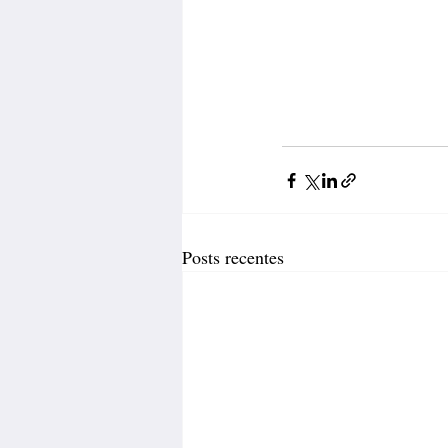
Posts recentes