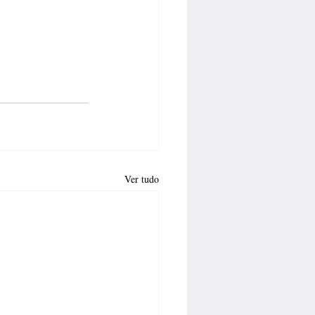
Ver tudo