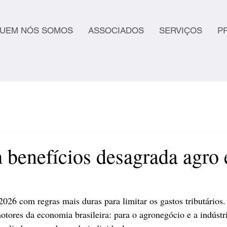
UEM NÓS SOMOS
ASSOCIADOS
SERVIÇOS
P
 benefícios desagrada agro 
2026 com regras mais duras para limitar os gastos tributários.
tores da economia brasileira: para o agronegócio e a indústri