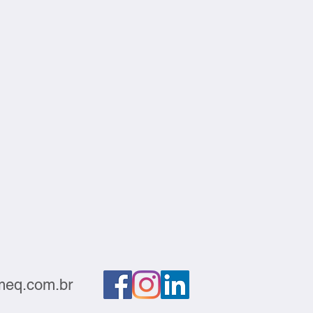
eq.com.br