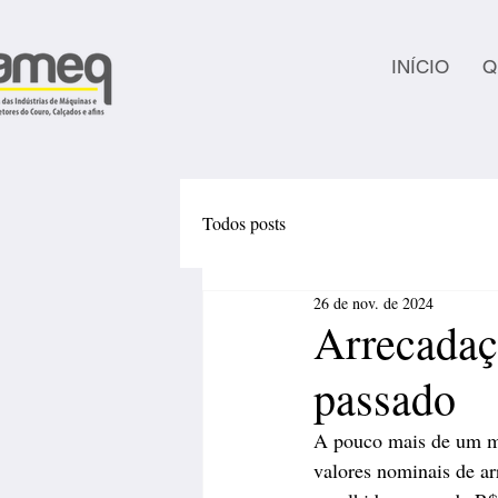
INÍCIO
Q
Todos posts
26 de nov. de 2024
Arrecadaç
passado
A pouco mais de um mê
valores nominais de ar