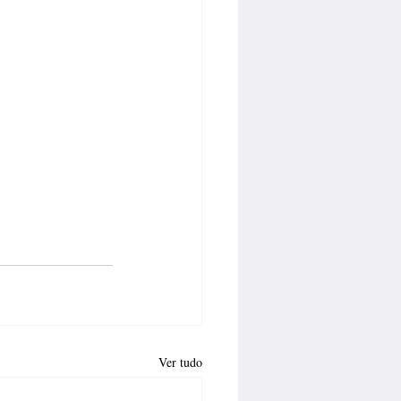
Ver tudo