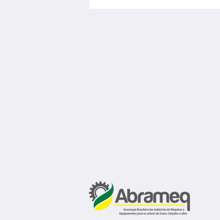
investimentos