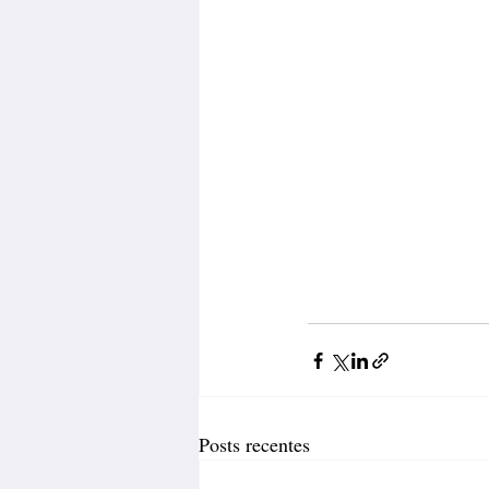
Posts recentes