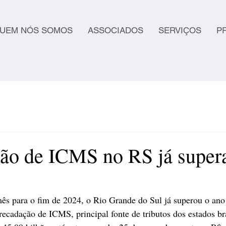
UEM NÓS SOMOS
ASSOCIADOS
SERVIÇOS
P
ão de ICMS no RS já super
s para o fim de 2024, o Rio Grande do Sul já superou o ano 
recadação de ICMS, principal fonte de tributos dos estados br