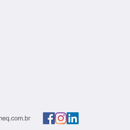
eq.com.br