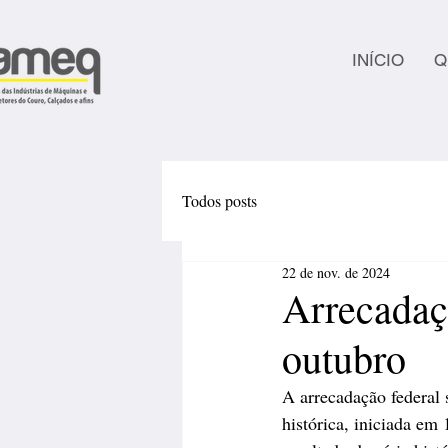
INÍCIO
Q
Todos posts
22 de nov. de 2024
Arrecadaç
outubro
A arrecadação federal 
histórica, iniciada em 