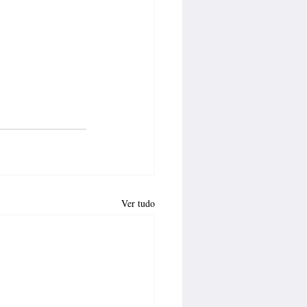
Ver tudo