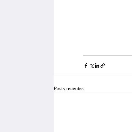
Posts recentes