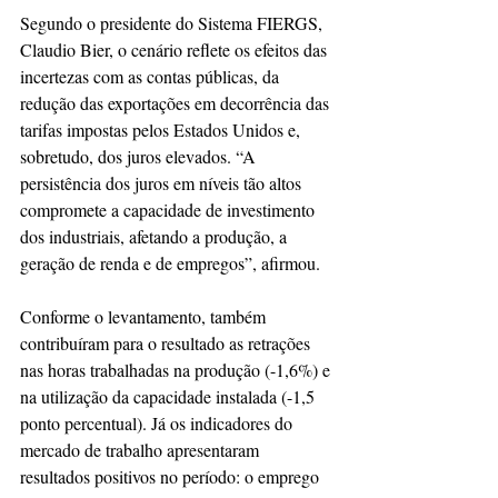
Segundo o presidente do Sistema FIERGS, 
Claudio Bier, o cenário reflete os efeitos das 
incertezas com as contas públicas, da 
redução das exportações em decorrência das 
tarifas impostas pelos Estados Unidos e, 
sobretudo, dos juros elevados. “A 
persistência dos juros em níveis tão altos 
compromete a capacidade de investimento 
dos industriais, afetando a produção, a 
geração de renda e de empregos”, afirmou.
Conforme o levantamento, também 
contribuíram para o resultado as retrações 
nas horas trabalhadas na produção (-1,6%) e 
na utilização da capacidade instalada (-1,5 
ponto percentual). Já os indicadores do 
mercado de trabalho apresentaram 
resultados positivos no período: o emprego 