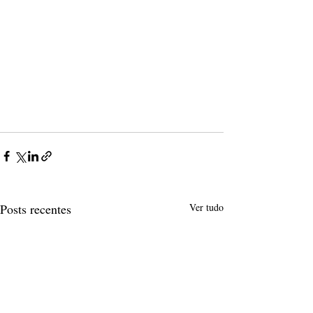
Posts recentes
Ver tudo