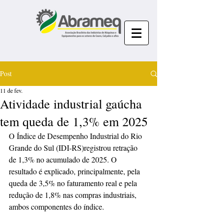
Post
11 de fev.
Atividade industrial gaúcha
tem queda de 1,3% em 2025
O Índice de Desempenho Industrial do Rio 
Grande do Sul (IDI-RS)registrou retração 
de 1,3% no acumulado de 2025. O 
resultado é explicado, principalmente, pela 
queda de 3,5% no faturamento real e pela 
redução de 1,8% nas compras industriais, 
ambos componentes do índice. 