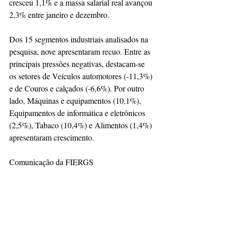
cresceu 1,1% e a massa salarial real avançou 
2,3% entre janeiro e dezembro.
Dos 15 segmentos industriais analisados na 
pesquisa, nove apresentaram recuo. Entre as 
principais pressões negativas, destacam-se 
os setores de Veículos automotores (-11,3%) 
e de Couros e calçados (-6,6%). Por outro 
lado, Máquinas e equipamentos (10,1%), 
Equipamentos de informática e eletrônicos 
(2,5%), Tabaco (10,4%) e Alimentos (1,4%) 
apresentaram crescimento.
Comunicação da FIERGS