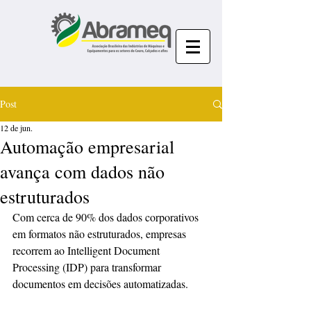
Post
12 de jun.
Automação empresarial
avança com dados não
estruturados
Com cerca de 90% dos dados corporativos 
em formatos não estruturados, empresas 
recorrem ao Intelligent Document 
Processing (IDP) para transformar 
documentos em decisões automatizadas.