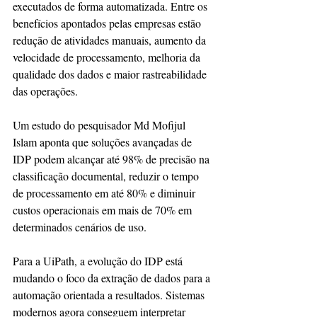
executados de forma automatizada. Entre os 
benefícios apontados pelas empresas estão 
redução de atividades manuais, aumento da 
velocidade de processamento, melhoria da 
qualidade dos dados e maior rastreabilidade 
das operações.
Um estudo do pesquisador Md Mofijul 
Islam aponta que soluções avançadas de 
IDP podem alcançar até 98% de precisão na 
classificação documental, reduzir o tempo 
de processamento em até 80% e diminuir 
custos operacionais em mais de 70% em 
determinados cenários de uso.
Para a UiPath, a evolução do IDP está 
mudando o foco da extração de dados para a 
automação orientada a resultados. Sistemas 
modernos agora conseguem interpretar 