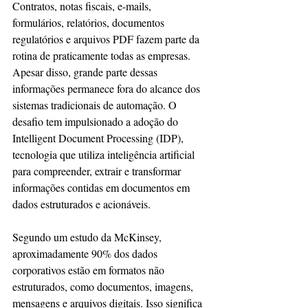
Contratos, notas fiscais, e-mails, 
formulários, relatórios, documentos 
regulatórios e arquivos PDF fazem parte da 
rotina de praticamente todas as empresas. 
Apesar disso, grande parte dessas 
informações permanece fora do alcance dos 
sistemas tradicionais de automação. O 
desafio tem impulsionado a adoção do 
Intelligent Document Processing (IDP), 
tecnologia que utiliza inteligência artificial 
para compreender, extrair e transformar 
informações contidas em documentos em 
dados estruturados e acionáveis.
Segundo um estudo da McKinsey, 
aproximadamente 90% dos dados 
corporativos estão em formatos não 
estruturados, como documentos, imagens, 
mensagens e arquivos digitais. Isso significa 