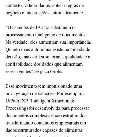
contexto, validar dados, aplicar regras de 
negócio e iniciar ações automaticamente.
“Os agentes de IA não substituem o 
processamento inteligente de documentos. 
Na verdade, eles aumentam sua importância. 
Quanto mais autonomia existe na tomada de 
decisão, mais crítica se torna a qualidade e a 
confiabilidade dos dados que alimentam 
esses agentes”, explica Grohs.
Esse movimento tem impulsionado uma 
nova geração de soluções. Por exemplo, a 
UiPath IXP (Intelligent Xtraction & 
Processing) foi desenvolvida para processar 
documentos complexos e não estruturados, 
transformando conteúdos empresariais em 
dados estruturados capazes de alimentar 