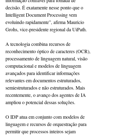
informação confiável para tomada de 
decisão. É exatamente nesse ponto que o 
Intelligent Document Processing vem 
evoluindo rapidamente”, afirma Mauricio 
Grohs, vice-presidente regional da UiPath.
A tecnologia combina recursos de 
reconhecimento óptico de caracteres (OCR), 
processamento de linguagem natural, visão 
computacional e modelos de linguagem 
avançados para identificar informações 
relevantes em documentos estruturados, 
semiestruturados e não estruturados. Mais 
recentemente, o avanço dos agentes de IA 
ampliou o potencial dessas soluções.
O IDP atua em conjunto com modelos de 
linguagem e recursos de orquestração para 
permitir que processos inteiros sejam 