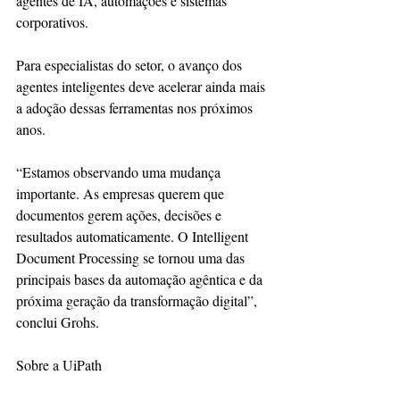
agentes de IA, automações e sistemas 
corporativos.
Para especialistas do setor, o avanço dos 
agentes inteligentes deve acelerar ainda mais 
a adoção dessas ferramentas nos próximos 
anos.
“Estamos observando uma mudança 
importante. As empresas querem que 
documentos gerem ações, decisões e 
resultados automaticamente. O Intelligent 
Document Processing se tornou uma das 
principais bases da automação agêntica e da 
próxima geração da transformação digital”, 
conclui Grohs.
Sobre a UiPath