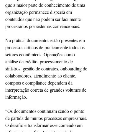
que a maior parte do conhecimento de uma 
organização permanece dispersa em 
conteúdos que não podem ser facilmente 
processados por sistemas convencionais.
Na prática, documentos estão presentes em 
processos críticos de praticamente todos os 
setores econômicos. Operações como 
análise de crédito, processamento de 
sinistros, gestão de contratos, onboarding de 
colaboradores, atendimento ao cliente, 
compras e compliance dependem da 
interpretação correta de grandes volumes de 
informação.
“Os documentos continuam sendo o ponto 
de partida de muitos processos empresariais. 
O desafio é transformar esse conteúdo em 