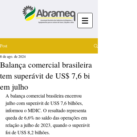
Post
8 de ago. de 2024
Balança comercial brasileira
tem superávit de US$ 7,6 bi
em julho
A balança comercial brasileira encerrou 
julho com superávit de US$ 7,6 bilhões, 
informou o MDIC. O resultado representa 
queda de 6,6% no saldo das operações em 
relação a julho de 2023, quando o superávit 
foi de US$ 8,2 bilhões.  