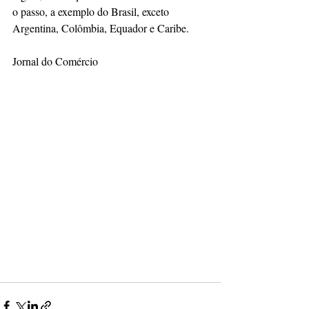
o passo, a exemplo do Brasil, exceto 
Argentina, Colômbia, Equador e Caribe.
Jornal do Comércio