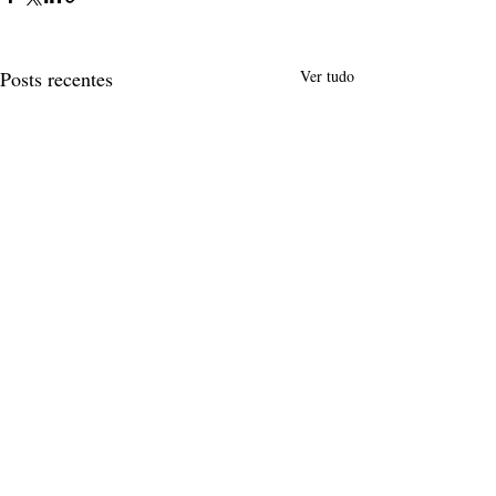
Posts recentes
Ver tudo
Comentários