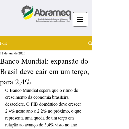
Post
11 de jun. de 2025
Banco Mundial: expansão do
Brasil deve cair em um terço,
para 2,4%
O Banco Mundial espera que o ritmo de 
crescimento da economia brasileira 
desacelere. O PIB doméstico deve crescer 
2,4% neste ano e 2,2% no próximo, o que 
representa uma queda de um terço em 
relação ao avanço de 3,4% visto no ano 