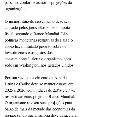
passado, conforme as novas projeções da 
organização.
O menor ritmo de crescimento deve ser 
causado pelos juros altos e menor apoio 
fiscal, segundo o Banco Mundial. "As 
políticas monetárias restritivas do País e o 
apoio fiscal limitado pesarão sobre os 
investimentos e os gastos dos 
consumidores", alerta o organismo, com 
sede em Washington, nos Estados Unidos.
Por sua vez, o crescimento da América 
Latina e Caribe deve se manter estável em 
2025 e 2026, com índices de 2,3% e 2,4%, 
respectivamente, projeta o Banco Mundial. 
O organismo revisou suas projeções para 
baixo de mais da metade das economias da 
região, sendo que a maioria deve desacelerar 