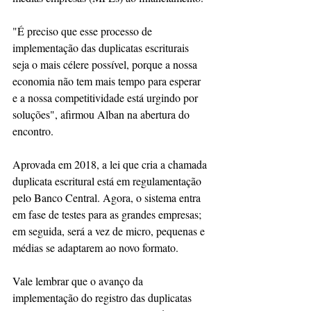
"É preciso que esse processo de 
implementação das duplicatas escriturais 
seja o mais célere possível, porque a nossa 
economia não tem mais tempo para esperar 
e a nossa competitividade está urgindo por 
soluções", afirmou Alban na abertura do 
encontro.
Aprovada em 2018, a lei que cria a chamada 
duplicata escritural está em regulamentação 
pelo Banco Central. Agora, o sistema entra 
em fase de testes para as grandes empresas; 
em seguida, será a vez de micro, pequenas e 
médias se adaptarem ao novo formato.
Vale lembrar que o avanço da 
implementação do registro das duplicatas 