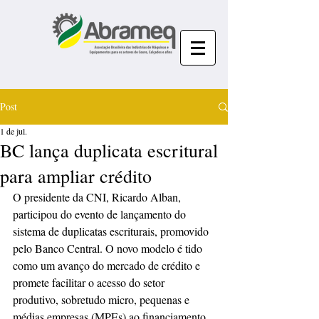
Post
1 de jul.
BC lança duplicata escritural
para ampliar crédito
O presidente da CNI, Ricardo Alban, 
participou do evento de lançamento do 
sistema de duplicatas escriturais, promovido 
pelo Banco Central. O novo modelo é tido 
como um avanço do mercado de crédito e 
promete facilitar o acesso do setor 
produtivo, sobretudo micro, pequenas e 
médias empresas (MPEs) ao financiamento.