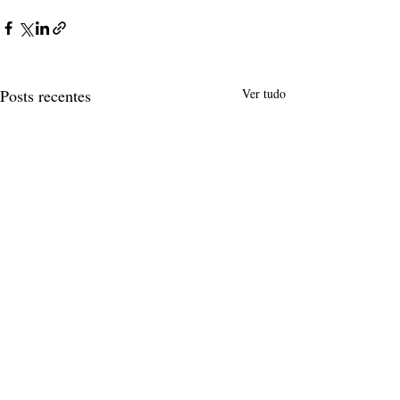
Posts recentes
Ver tudo