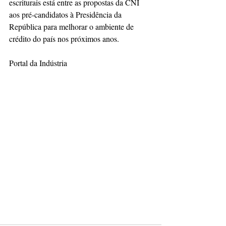
escriturais está entre as propostas da CNI 
aos pré-candidatos à Presidência da 
República para melhorar o ambiente de 
crédito do país nos próximos anos.
Portal da Indústria