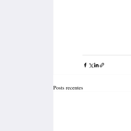
Posts recentes