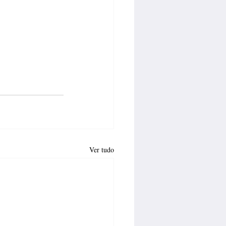
Ver tudo