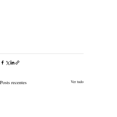
Posts recentes
Ver tudo