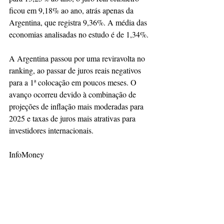
ficou em 9,18% ao ano, atrás apenas da 
Argentina, que registra 9,36%. A média das 
economias analisadas no estudo é de 1,34%.
A Argentina passou por uma reviravolta no 
ranking, ao passar de juros reais negativos 
para a 1ª colocação em poucos meses. O 
avanço ocorreu devido à combinação de 
projeções de inflação mais moderadas para 
2025 e taxas de juros mais atrativas para 
investidores internacionais.
InfoMoney