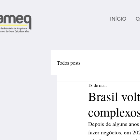
INÍCIO
Q
Todos posts
18 de mai.
Brasil vol
complexos
Depois de alguns anos 
fazer negócios, em 202