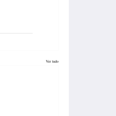
Ver tudo