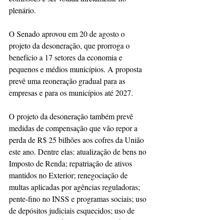
plenário.
O Senado aprovou em 20 de agosto o 
projeto da desoneração, que prorroga o 
benefício a 17 setores da economia e 
pequenos e médios municípios. A proposta 
prevê uma reoneração gradual para as 
empresas e para os municípios até 2027.
O projeto da desoneração também prevê 
medidas de compensação que vão repor a 
perda de R$ 25 bilhões aos cofres da União 
este ano. Dentre elas: atualização de bens no 
Imposto de Renda; repatriação de ativos 
mantidos no Exterior; renegociação de 
multas aplicadas por agências reguladoras; 
pente-fino no INSS e programas sociais; uso 
de depósitos judiciais esquecidos; uso de 