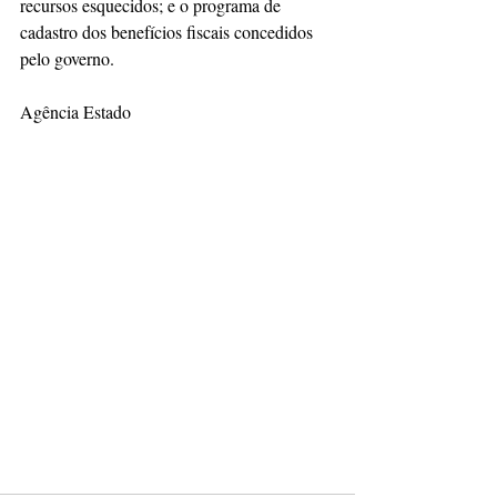
recursos esquecidos; e o programa de 
cadastro dos benefícios fiscais concedidos 
pelo governo.
Agência Estado