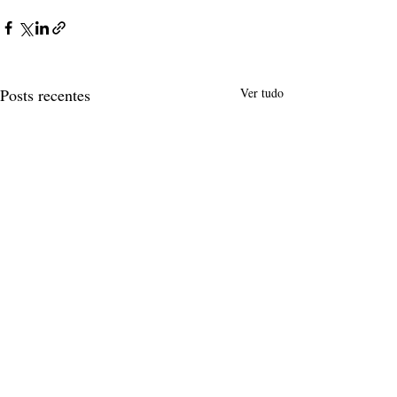
Posts recentes
Ver tudo