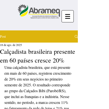
Post
18 de ago. de 2025
Calçadista brasileira presente
em 60 países cresce 20%
Uma calçadista brasileira, que está presente 
em mais de 60 países, registrou crescimento 
de 20% em seus negócios no primeiro 
semestre de 2025. O resultado corresponde 
ao grupo da Calçados Bibi (Parobé/RS), 
que inclui as franquias e a indústria. Nesse 
sentido, no período, a marca cresceu 11% 
no faturamento da rede de lojas e 21% nas 