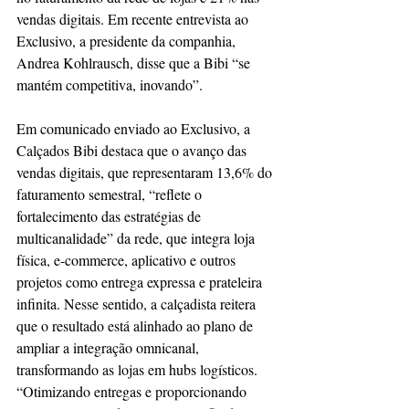
vendas digitais. Em recente entrevista ao 
Exclusivo, a presidente da companhia, 
Andrea Kohlrausch, disse que a Bibi “se 
mantém competitiva, inovando”.
Em comunicado enviado ao Exclusivo, a 
Calçados Bibi destaca que o avanço das 
vendas digitais, que representaram 13,6% do 
faturamento semestral, “reflete o 
fortalecimento das estratégias de 
multicanalidade” da rede, que integra loja 
física, e-commerce, aplicativo e outros 
projetos como entrega expressa e prateleira 
infinita. Nesse sentido, a calçadista reitera 
que o resultado está alinhado ao plano de 
ampliar a integração omnicanal, 
transformando as lojas em hubs logísticos. 
“Otimizando entregas e proporcionando 