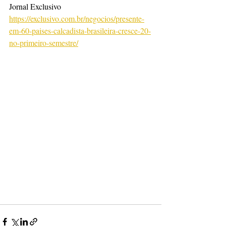
Jornal Exclusivo
https://exclusivo.com.br/negocios/presente-
em-60-paises-calcadista-brasileira-cresce-20-
no-primeiro-semestre/