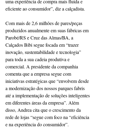
uma experiência de compra mais fluida e 
eficiente ao consumidor”, diz a calçadista.
Com mais de 2,6 milhões de pares/peças 
produzidos anualmente em suas fábricas em 
Parobé/RS e Cruz das Almas/BA, a 
Calçados Bibi segue focada em “trazer 
inovação, sustentabilidade e tecnologia” 
para toda a sua cadeia produtiva e 
comercial. A presidente da companhia 
comenta que a empresa segue com 
iniciativas estratégicas que “envolvem desde 
a modernização dos nossos parques fabris 
até a implementação de soluções inteligentes 
em diferentes áreas da empresa”. Além 
disso, Andrea cita que o crescimento da 
rede de lojas “segue com foco na “eficiência 
e na experiência do consumidor”.