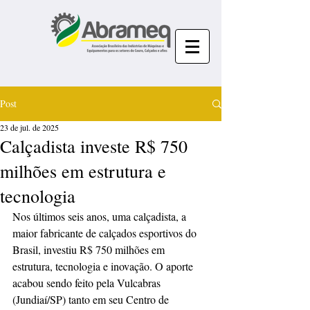
Post
23 de jul. de 2025
Calçadista investe R$ 750
milhões em estrutura e
tecnologia
Nos últimos seis anos, uma calçadista, a 
maior fabricante de calçados esportivos do 
Brasil, investiu R$ 750 milhões em 
estrutura, tecnologia e inovação. O aporte 
acabou sendo feito pela Vulcabras 
(Jundiaí/SP) tanto em seu Centro de 