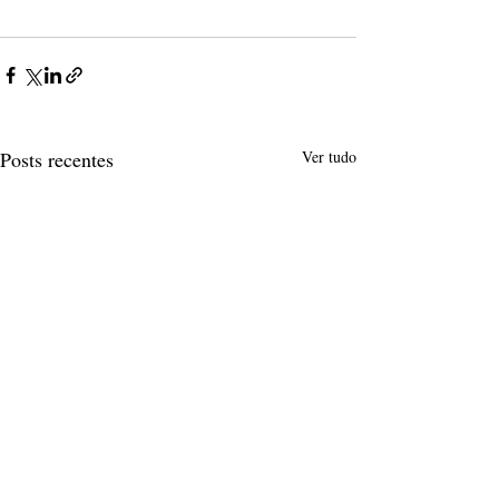
Posts recentes
Ver tudo