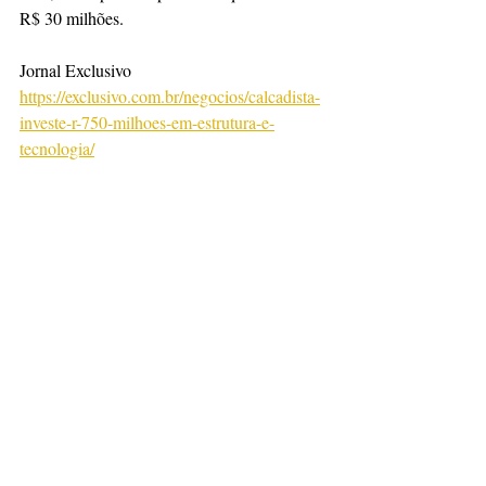
R$ 30 milhões.
Jornal Exclusivo
https://exclusivo.com.br/negocios/calcadista-
investe-r-750-milhoes-em-estrutura-e-
tecnologia/