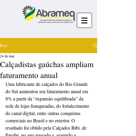
Post
24 de mar.
Calçadistas gaúchas ampliam
faturamento anual
Uma fabricante de calçados do Rio Grande 
do Sul aumentou seu faturamento anual em 
8% a partir da “expansão equilibrada” da 
rede de lojas franqueadas, do fortalecimento 
do canal digital, entre outras conquistas 
comerciais no Brasil e no exterior. O 
resultado foi obtido pela Calçados Bibi, de 
Parobé, no ano passado e, segundo a 