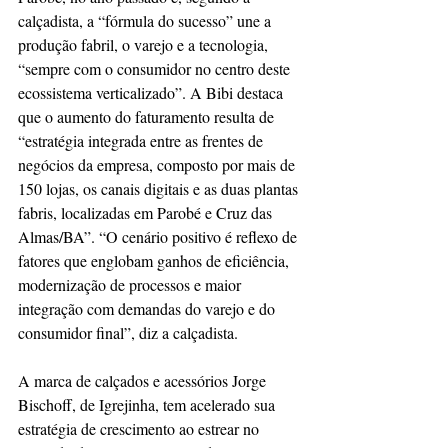
calçadista, a “fórmula do sucesso” une a 
produção fabril, o varejo e a tecnologia, 
“sempre com o consumidor no centro deste 
ecossistema verticalizado”. A Bibi destaca 
que o aumento do faturamento resulta de 
“estratégia integrada entre as frentes de 
negócios da empresa, composto por mais de 
150 lojas, os canais digitais e as duas plantas 
fabris, localizadas em Parobé e Cruz das 
Almas/BA”. “O cenário positivo é reflexo de 
fatores que englobam ganhos de eficiência, 
modernização de processos e maior 
integração com demandas do varejo e do 
consumidor final”, diz a calçadista.
A marca de calçados e acessórios Jorge 
Bischoff, de Igrejinha, tem acelerado sua 
estratégia de crescimento ao estrear no 