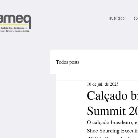
INÍCIO
Q
Todos posts
10 de jul. de 2025
Calçado b
Summit 2
O calçado brasileiro, 
Shoe Sourcing Executi