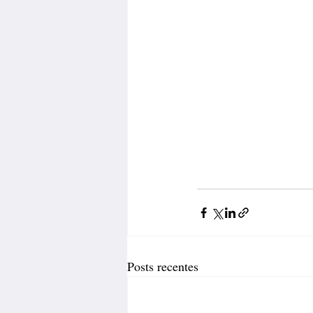
Posts recentes