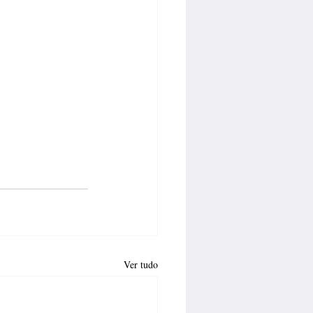
Ver tudo