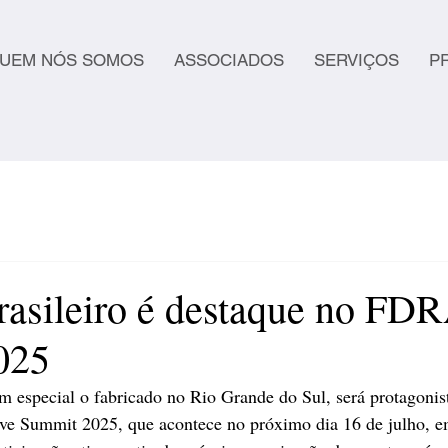
UEM NÓS SOMOS
ASSOCIADOS
SERVIÇOS
P
rasileiro é destaque no FD
025
em especial o fabricado no Rio Grande do Sul, será protagon
ve Summit 2025, que acontece no próximo dia 16 de julho, 