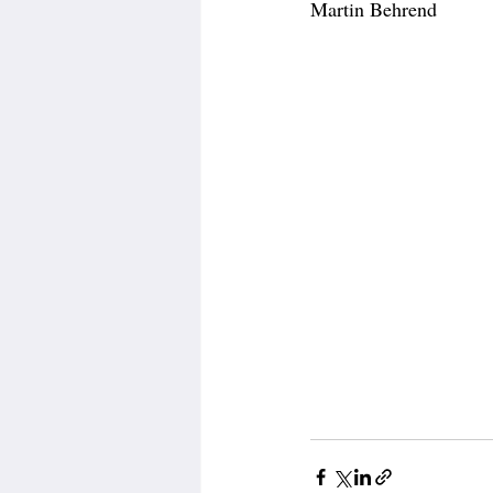
Martin Behrend