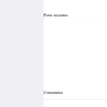
Posts recentes
Comentários