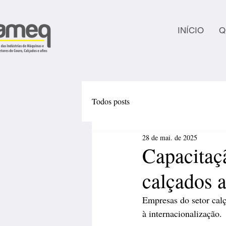
INÍCIO
Q
Todos posts
28 de mai. de 2025
Capacitaçã
calçados 
Empresas do setor cal
à internacionalização.