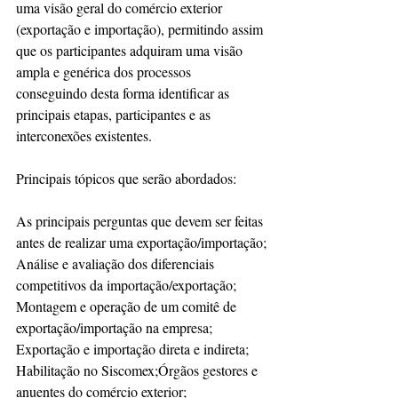
uma visão geral do comércio exterior 
(exportação e importação), permitindo assim 
que os participantes adquiram uma visão 
ampla e genérica dos processos 
conseguindo desta forma identificar as 
principais etapas, participantes e as 
interconexões existentes.
Principais tópicos que serão abordados:
As principais perguntas que devem ser feitas 
antes de realizar uma exportação/importação;
Análise e avaliação dos diferenciais 
competitivos da importação/exportação;
Montagem e operação de um comitê de 
exportação/importação na empresa;
Exportação e importação direta e indireta;
Habilitação no Siscomex;Órgãos gestores e 
anuentes do comércio exterior;