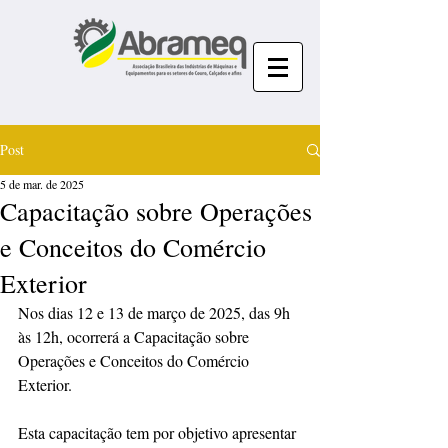
Post
5 de mar. de 2025
Capacitação sobre Operações
e Conceitos do Comércio
Exterior
Nos dias 12 e 13 de março de 2025, das 9h 
às 12h, ocorrerá a Capacitação sobre 
Operações e Conceitos do Comércio 
Exterior.
Esta capacitação tem por objetivo apresentar 