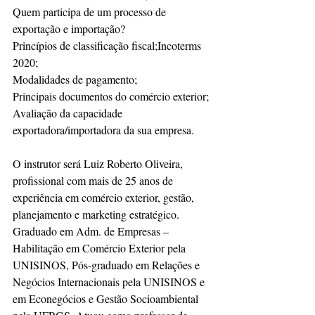
Quem participa de um processo de 
exportação e importação?
Princípios de classificação fiscal;Incoterms 
2020;
Modalidades de pagamento;
Principais documentos do comércio exterior;
Avaliação da capacidade 
exportadora/importadora da sua empresa.
O instrutor será Luiz Roberto Oliveira, 
profissional com mais de 25 anos de 
experiência em comércio exterior, gestão, 
planejamento e marketing estratégico. 
Graduado em Adm. de Empresas – 
Habilitação em Comércio Exterior pela 
UNISINOS, Pós-graduado em Relações e 
Negócios Internacionais pela UNISINOS e 
em Econegócios e Gestão Socioambiental 