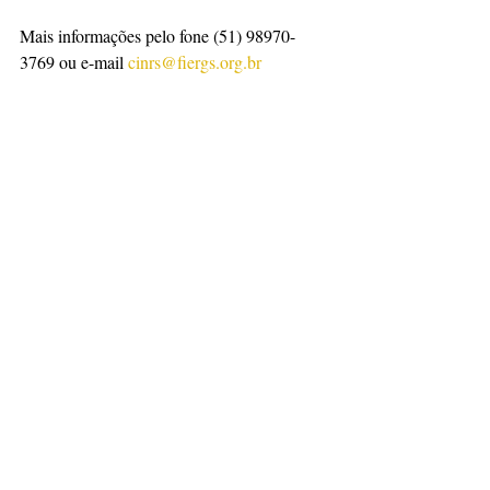
Mais informações pelo fone (51) 98970-
3769 ou e-mail 
cinrs@fiergs.org.br