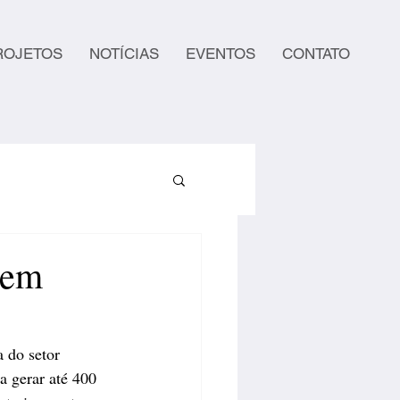
ROJETOS
NOTÍCIAS
EVENTOS
CONTATO
 em
 do setor 
 gerar até 400 