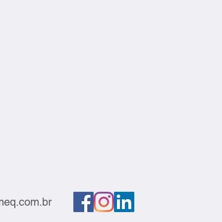
eq.com.br