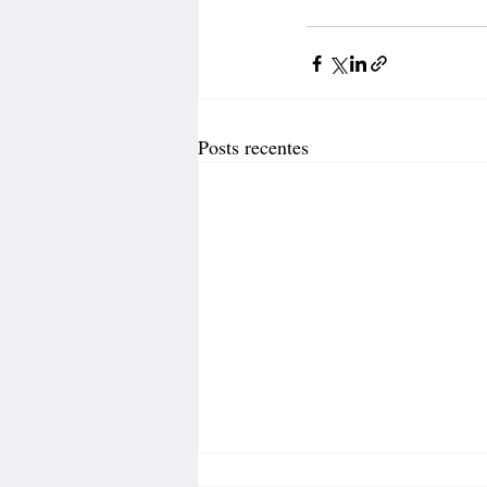
Posts recentes