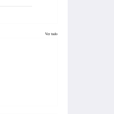
Ver tudo