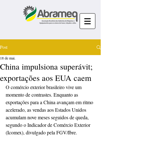
Post
18 de mai.
China impulsiona superávit;
exportações aos EUA caem
O comércio exterior brasileiro vive um 
momento de contrastes. Enquanto as 
exportações para a China avançam em ritmo 
acelerado, as vendas aos Estados Unidos 
acumulam nove meses seguidos de queda, 
segundo o Indicador de Comércio Exterior 
(Icomex), divulgado pela FGV/Ibre.