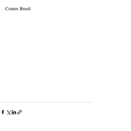
Comex Brasil