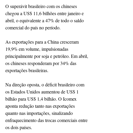
O superávit brasileiro com os chineses 
chegou a US$ 11,6 bilhões entre janeiro e 
abril, o equivalente a 47% de todo o saldo 
comercial do país no período.
As exportações para a China cresceram 
19,9% em volume, impulsionadas 
principalmente por soja e petróleo. Em abril, 
os chineses responderam por 34% das 
exportações brasileiras.
Na direção oposta, o déficit brasileiro com 
os Estados Unidos aumentou de US$ 1 
bilhão para US$ 1,4 bilhão. O Icomex 
aponta redução tanto nas exportações 
quanto nas importações, sinalizando 
enfraquecimento das trocas comerciais entre 
os dois países.