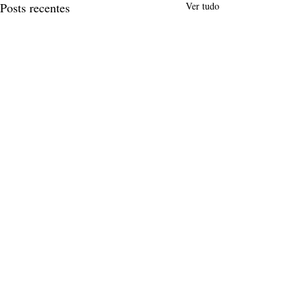
Posts recentes
Ver tudo
Comentários