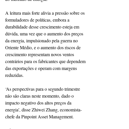
A leitura mais forte alivia a pressão sobre os 
formuladores de políticas, embora a 
durabilidade desse crescimento esteja em 
dúvida, uma vez que o aumento dos preços 
da energia, impulsionado pela guerra no 
Oriente Médio, e o aumento dos riscos de 
crescimento representam novos ventos 
contrários para os fabricantes que dependem 
das exportações e operam com margens 
reduzidas.
‘As perspectivas para o segundo trimestre 
não são claras neste momento, dado o 
impacto negativo dos altos preços da 
energia’, disse Zhiwei Zhang, economista-
chefe da Pinpoint Asset Management.