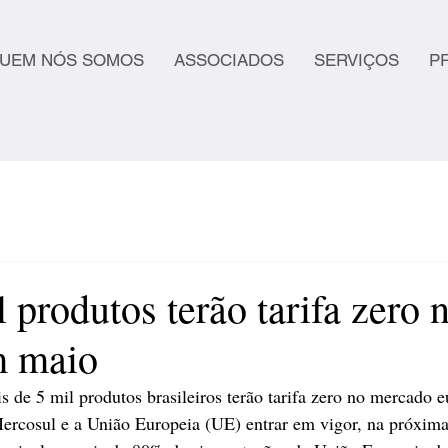
UEM NÓS SOMOS
ASSOCIADOS
SERVIÇOS
P
 produtos terão tarifa zero 
m maio
 de 5 mil produtos brasileiros terão tarifa zero no mercado 
ercosul e a União Europeia (UE) entrar em vigor, na próxima s