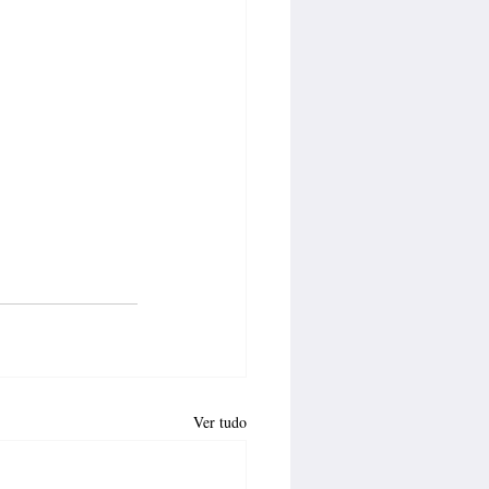
Ver tudo