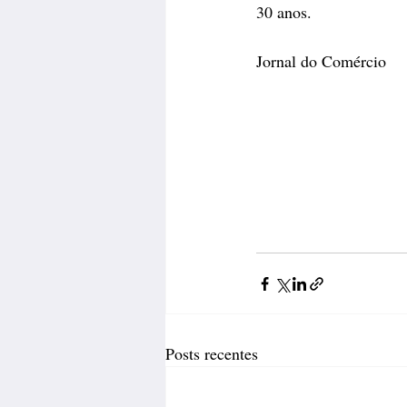
30 anos.
Jornal do Comércio
Posts recentes