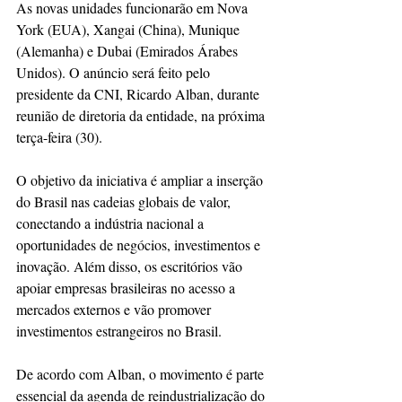
As novas unidades funcionarão em Nova 
York (EUA), Xangai (China), Munique 
(Alemanha) e Dubai (Emirados Árabes 
Unidos). O anúncio será feito pelo 
presidente da CNI, Ricardo Alban, durante 
reunião de diretoria da entidade, na próxima 
terça-feira (30).
O objetivo da iniciativa é ampliar a inserção 
do Brasil nas cadeias globais de valor, 
conectando a indústria nacional a 
oportunidades de negócios, investimentos e 
inovação. Além disso, os escritórios vão 
apoiar empresas brasileiras no acesso a 
mercados externos e vão promover 
investimentos estrangeiros no Brasil.
De acordo com Alban, o movimento é parte 
essencial da agenda de reindustrialização do 