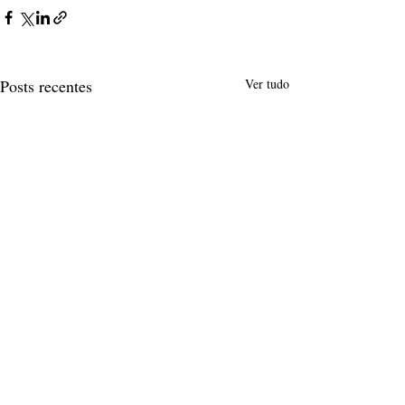
Posts recentes
Ver tudo