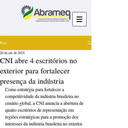
Post
26 de set. de 2025
CNI abre 4 escritórios no
exterior para fortalecer
presença da indústria
Como estratégia para fortalecer a 
competitividade da indústria brasileira no 
cenário global, a CNI anuncia a abertura de 
quatro escritórios de representação em 
regiões estratégicas para a promoção dos 
interesses da indústria brasileira no exterior. 