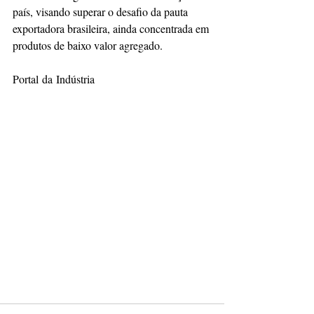
país, visando superar o desafio da pauta 
exportadora brasileira, ainda concentrada em 
produtos de baixo valor agregado. 
Portal da Indústria