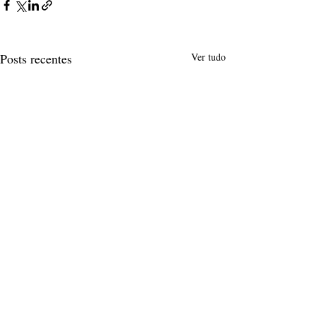
Posts recentes
Ver tudo
Comentários