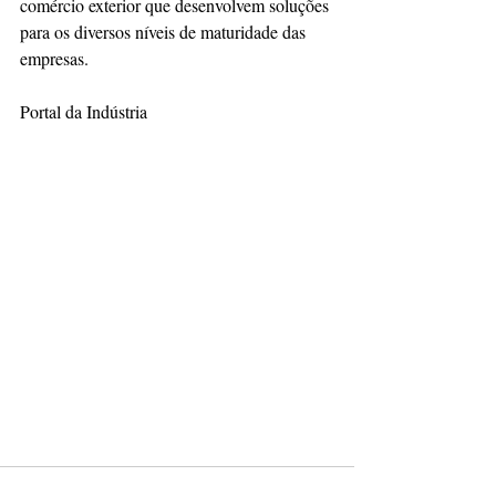
comércio exterior que desenvolvem soluções 
para os diversos níveis de maturidade das 
empresas. 
Portal da Indústria