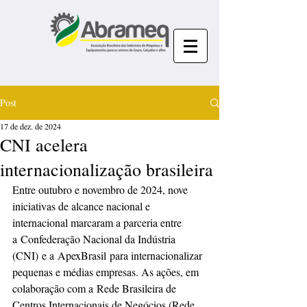
Post
17 de dez. de 2024
CNI acelera
internacionalização brasileira
Entre outubro e novembro de 2024, nove 
iniciativas de alcance nacional e 
internacional marcaram a parceria entre 
a Confederação Nacional da Indústria 
(CNI) e a ApexBrasil para internacionalizar 
pequenas e médias empresas. As ações, em 
colaboração com a Rede Brasileira de 
Centros Internacionais de Negócios (Rede 