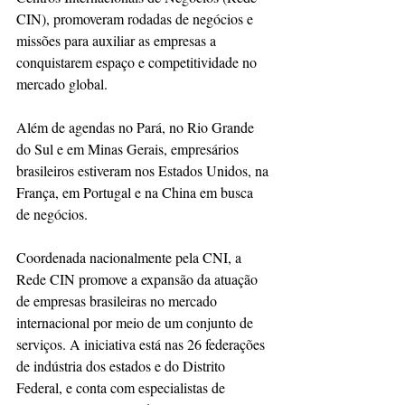
CIN), promoveram rodadas de negócios e 
missões para auxiliar as empresas a 
conquistarem espaço e competitividade no 
mercado global.
Além de agendas no Pará, no Rio Grande 
do Sul e em Minas Gerais, empresários 
brasileiros estiveram nos Estados Unidos, na 
França, em Portugal e na China em busca 
de negócios.
Coordenada nacionalmente pela CNI, a 
Rede CIN promove a expansão da atuação 
de empresas brasileiras no mercado 
internacional por meio de um conjunto de 
serviços. A iniciativa está nas 26 federações 
de indústria dos estados e do Distrito 
Federal, e conta com especialistas de 