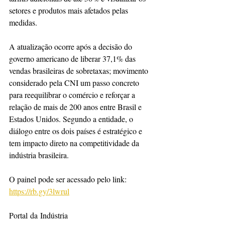
setores e produtos mais afetados pelas 
medidas.
A atualização ocorre após a decisão do 
governo americano de liberar 37,1% das 
vendas brasileiras de sobretaxas; movimento 
considerado pela CNI um passo concreto 
para reequilibrar o comércio e reforçar a 
relação de mais de 200 anos entre Brasil e 
Estados Unidos. Segundo a entidade, o 
diálogo entre os dois países é estratégico e 
tem impacto direto na competitividade da 
indústria brasileira.
O painel pode ser acessado pelo link: 
https://rb.gy/3lwrul
Portal da Indústria