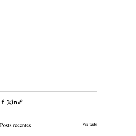
Posts recentes
Ver tudo