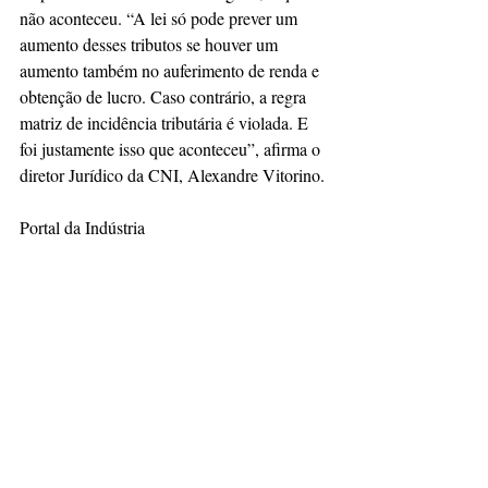
não aconteceu. “A lei só pode prever um 
aumento desses tributos se houver um 
aumento também no auferimento de renda e 
obtenção de lucro. Caso contrário, a regra 
matriz de incidência tributária é violada. E 
foi justamente isso que aconteceu”, afirma o 
diretor Jurídico da CNI, Alexandre Vitorino.
Portal da Indústria