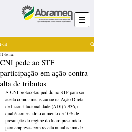
Post
11 de mar.
CNI pede ao STF
participação em ação contra
alta de tributos
A CNI protocolou pedido no STF para ser 
aceita como amicus curiae na Ação Direta 
de Inconstitucionalidade (ADI) 7.936, na 
qual é contestado o aumento de 10% de 
presunção do regime do lucro presumido 
para empresas com receita anual acima de 