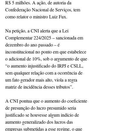
R$ 5 milhões. A ação, de autoria da 
Confederação Nacional de Serviços, tem 
como relator o ministro Luiz Fux.
Na petição, a CNI alerta que a Lei 
Complementar 224/2025 – sancionada em 
dezembro do ano passado – é 
inconstitucional no ponto em que estabelece 
o adicional de 10%, sob o argumento de que 
“o aumento injustificado do IRPJ e CSLL, 
sem qualquer relação com a ocorrência de 
um fato gerador mais alto, viola a regra 
matriz de incidência desses tributos”.
A CNI pontua que o aumento do coeficiente 
de presunção do lucro presumido seria 
justificado se houvesse algum indício de 
aumento generalizado dos lucros das 
empresas submetidas a esse regime, o que 