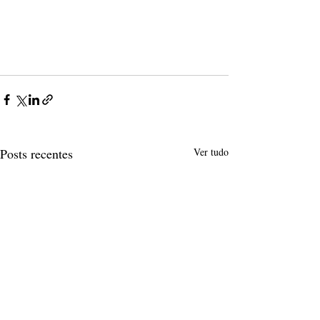
Posts recentes
Ver tudo