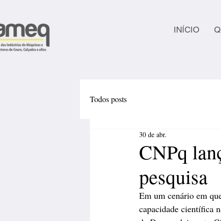
INÍCIO
Q
Todos posts
30 de abr.
CNPq lanç
pesquisa
Em um cenário em que 
capacidade científica 