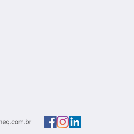
eq.com.br