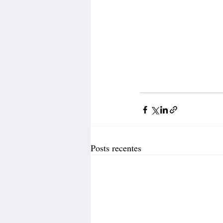
Posts recentes