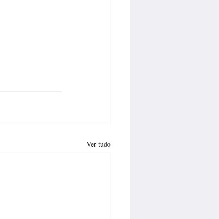
Ver tudo