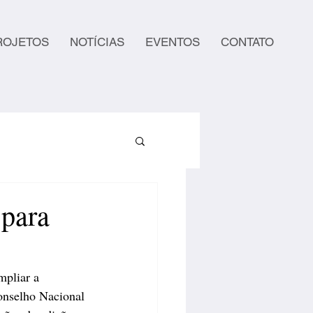
ROJETOS
NOTÍCIAS
EVENTOS
CONTATO
 para
mpliar a 
Conselho Nacional 