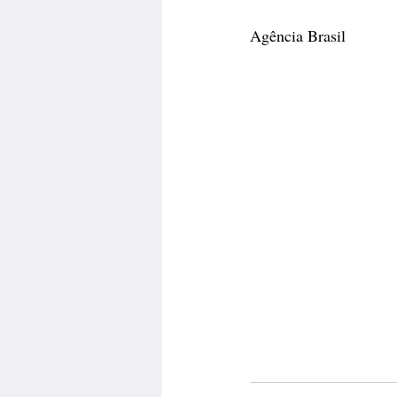
Agência Brasil