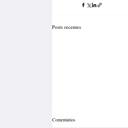
Posts recentes
Comentários