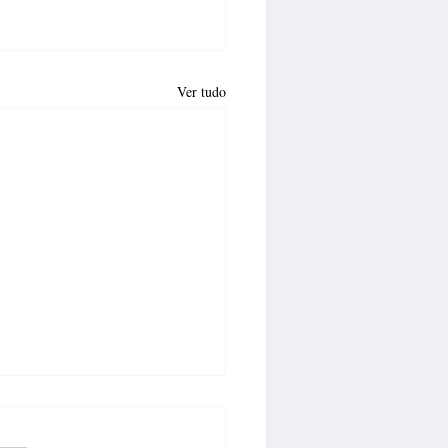
Ver tudo