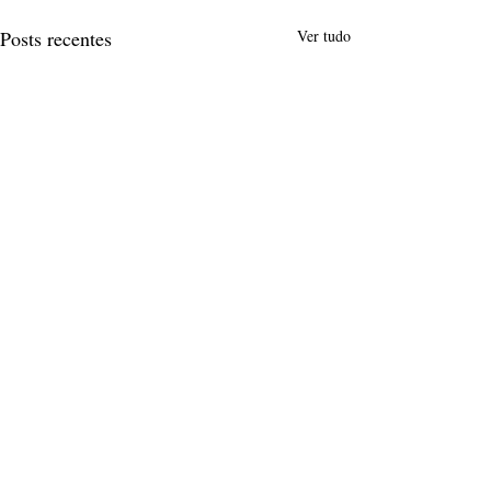
Posts recentes
Ver tudo
Comentários