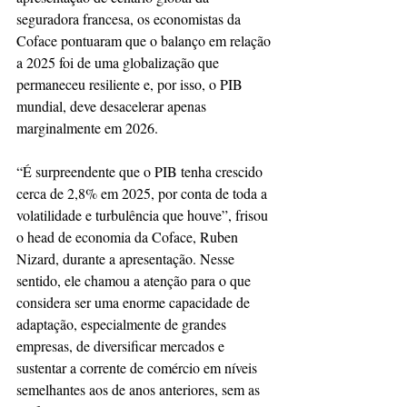
seguradora francesa, os economistas da 
Coface pontuaram que o balanço em relação 
a 2025 foi de uma globalização que 
permaneceu resiliente e, por isso, o PIB 
mundial, deve desacelerar apenas 
marginalmente em 2026.
“É surpreendente que o PIB tenha crescido 
cerca de 2,8% em 2025, por conta de toda a 
volatilidade e turbulência que houve”, frisou 
o head de economia da Coface, Ruben 
Nizard, durante a apresentação. Nesse 
sentido, ele chamou a atenção para o que 
considera ser uma enorme capacidade de 
adaptação, especialmente de grandes 
empresas, de diversificar mercados e 
sustentar a corrente de comércio em níveis 
semelhantes aos de anos anteriores, sem as 