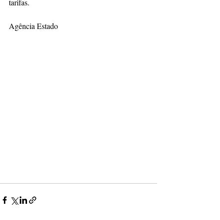
tarifas.
Agência Estado