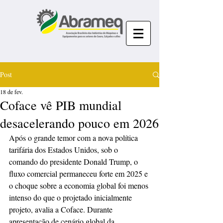
Post
18 de fev.
Coface vê PIB mundial
desacelerando pouco em 2026
Após o grande temor com a nova política 
tarifária dos Estados Unidos, sob o 
comando do presidente Donald Trump, o 
fluxo comercial permaneceu forte em 2025 e 
o choque sobre a economia global foi menos 
intenso do que o projetado inicialmente 
projeto, avalia a Coface. Durante 
apresentação de cenário global da 