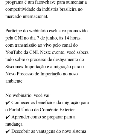
programa é um fator-chave para aumentar a 
competitividade da indústria brasileira no 
mercado internacional.
Participe do webinário exclusivo promovido 
pela CNI no dia 7 de junho, às 14 horas, 
com transmissão ao vivo pelo canal do 
YouTube da CNI. Neste evento, você saberá 
tudo sobre o processo de desligamento do 
Siscomex Importação e a migração para o 
Novo Processo de Importação no novo 
ambiente.
No webinário, você vai:
✔️ Conhecer os benefícios da migração para 
o Portal Único de Comércio Exterior
✔️ Aprender como se preparar para a 
mudança
✔️ Descobrir as vantagens do novo sistema