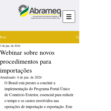
Post
3 de jun. de 2024
Webinar sobre novos
procedimentos para
importações
Atualizado:
4 de jun. de 2024
O Brasil está prestes a concluir a 
implementação do Programa Portal Único 
de Comércio Exterior, essencial para reduzir 
o tempo e os custos envolvidos nas 
operações de importação e exportação. Este 