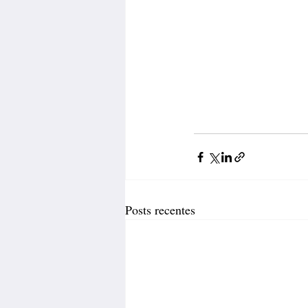
Posts recentes