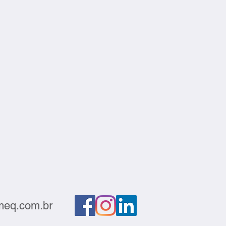
eq.com.br