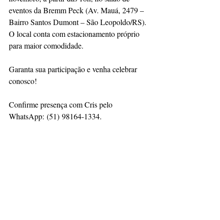
eventos da Bremm Peck (Av. Mauá, 2479 – 
Bairro Santos Dumont – São Leopoldo/RS). 
O local conta com estacionamento próprio 
para maior comodidade.
Garanta sua participação e venha celebrar 
conosco!
Confirme presença com Cris pelo 
WhatsApp: (51) 98164-1334.