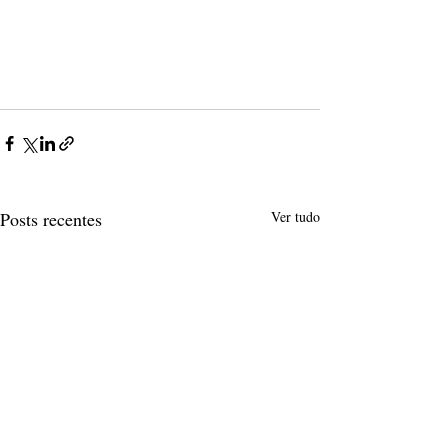
Posts recentes
Ver tudo