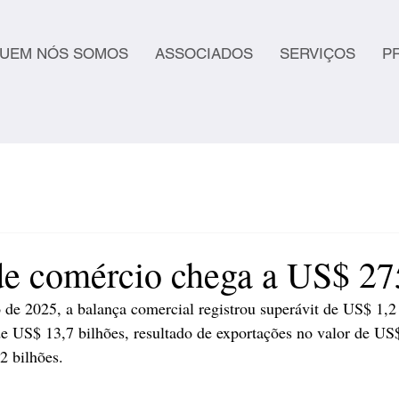
UEM NÓS SOMOS
ASSOCIADOS
SERVIÇOS
P
de comércio chega a US$ 27
de 2025, a balança comercial registrou superávit de US$ 1,2 
e US$ 13,7 bilhões, resultado de exportações no valor de US$
2 bilhões.