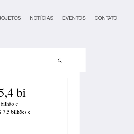
ROJETOS
NOTÍCIAS
EVENTOS
CONTATO
5,4 bi
bilhão e 
 7,5 bilhões e 