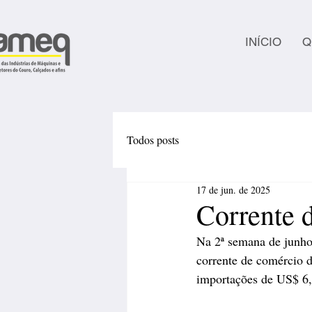
INÍCIO
Q
Todos posts
17 de jun. de 2025
Corrente 
Na 2ª semana de junho 
corrente de comércio d
importações de US$ 6,