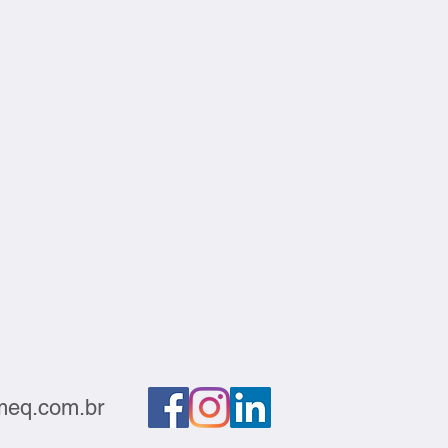
eq.com.br