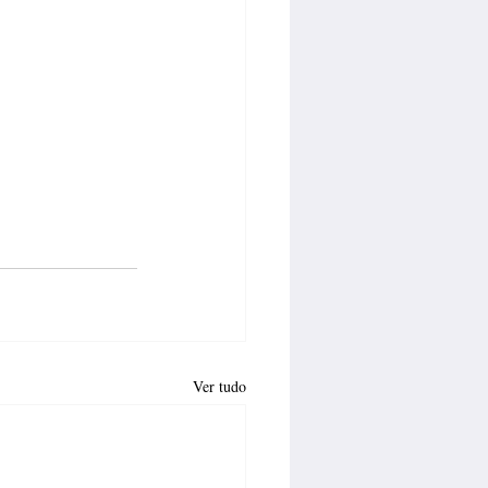
Ver tudo