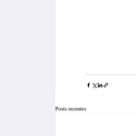
Posts recentes