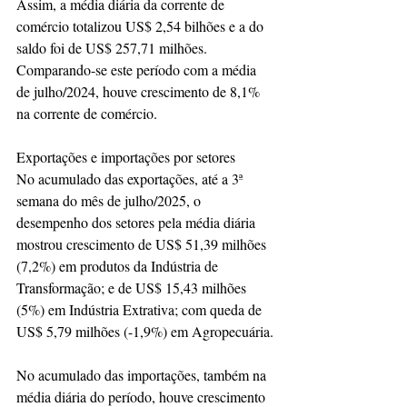
Assim, a média diária da corrente de 
comércio totalizou US$ 2,54 bilhões e a do 
saldo foi de US$ 257,71 milhões. 
Comparando-se este período com a média 
de julho/2024, houve crescimento de 8,1% 
na corrente de comércio.
Exportações e importações por setores
No acumulado das exportações, até a 3ª 
semana do mês de julho/2025, o 
desempenho dos setores pela média diária 
mostrou crescimento de US$ 51,39 milhões 
(7,2%) em produtos da Indústria de 
Transformação; e de US$ 15,43 milhões 
(5%) em Indústria Extrativa; com queda de 
US$ 5,79 milhões (-1,9%) em Agropecuária.
No acumulado das importações, também na 
média diária do período, houve crescimento 