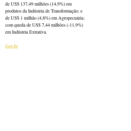
de US$ 137,49 milhões (14,9%) em 
produtos da Indústria de Transformação; e 
de US$ 1 milhão (4,8%) em Agropecuária; 
com queda de US$ 7,44 milhões (-11,9%) 
em Indústria Extrativa.
Gov.br