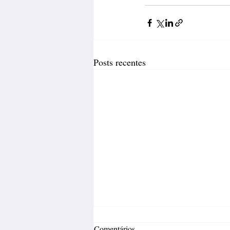
Posts recentes
Comentários