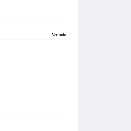
Ver tudo