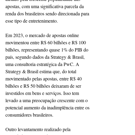
apostas, com uma significativa parcela da 
renda dos brasileiros sendo direcionada para 
esse tipo de entretenimento.
Em 2023, o mercado de apostas online 
movimentou entre R$ 60 bilhões e R$ 100 
bilhões, representando quase 1% do PIB do 
país, segundo dados da Strategy & Brasil, 
uma consultoria estratégica da PwC. A 
Strategy & Brasil estima que, do total 
movimentado pelas apostas, entre R$ 40 
bilhões e R$ 50 bilhões deixaram de ser 
investidos em bens e serviços. Isso tem 
levado a uma preocupação crescente com o 
potencial aumento da inadimplência entre os 
consumidores brasileiros.
Outro levantamento realizado pela 