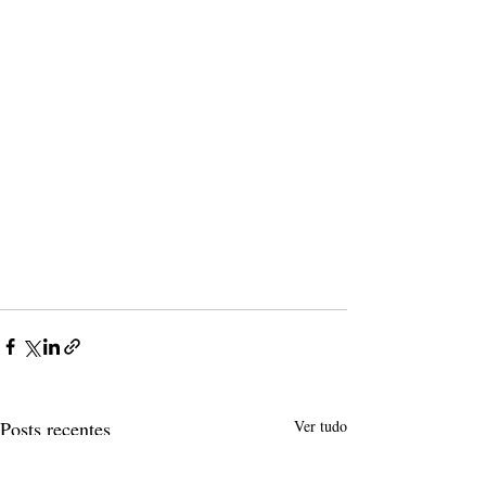
Posts recentes
Ver tudo