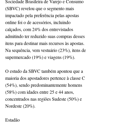
Sociedade Brasileira de Varejo e Consumo 
(SBVC) revelou que o segmento mais 
impactado pela preferência pelas apostas 
online foi o de acessórios, incluindo 
calçados, com 24% dos entrevistados 
admitindo ter reduzido suas compras desses 
itens para destinar mais recursos às apostas. 
Na sequência, vem vestuário (23%), itens de 
supermercado (19%) e viagens (19%).
O estudo da SBVC também apontou que a 
maioria dos apostadores pertence à classe C 
(54%), sendo predominantemente homens 
(58%) com idades entre 25 e 44 anos, 
concentrados nas regiões Sudeste (50%) e 
Nordeste (20%).
Estadão