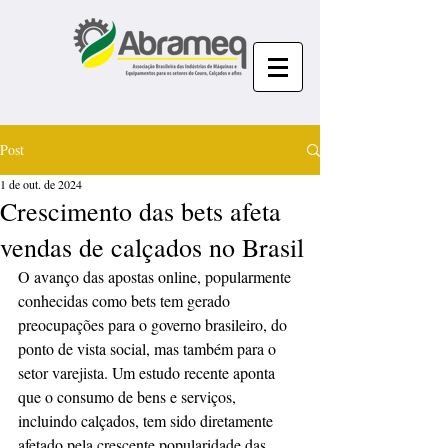
Post
1 de out. de 2024
Crescimento das bets afeta
vendas de calçados no Brasil
O avanço das apostas online, popularmente 
conhecidas como bets tem gerado 
preocupações para o governo brasileiro, do 
ponto de vista social, mas também para o 
setor varejista. Um estudo recente aponta 
que o consumo de bens e serviços, 
incluindo calçados, tem sido diretamente 
afetado pela crescente popularidade das 