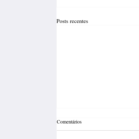
Posts recentes
Comentários