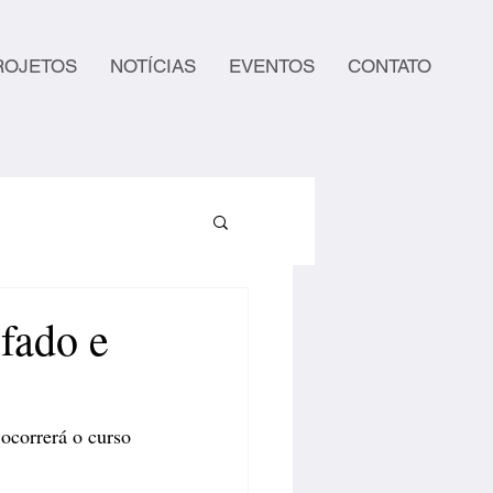
ROJETOS
NOTÍCIAS
EVENTOS
CONTATO
fado e
ocorrerá o curso 