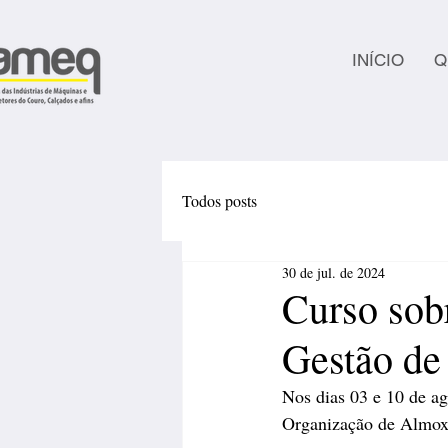
INÍCIO
Q
Todos posts
30 de jul. de 2024
Curso sob
Gestão de
Nos dias 03 e 10 de a
Organização de Almoxa