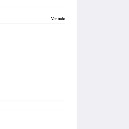
Ver tudo